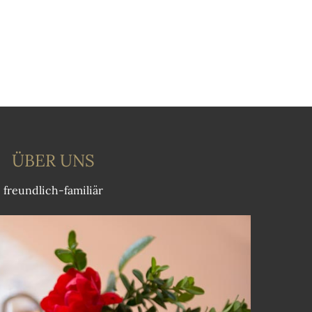
ÜBER UNS
freundlich-familiär