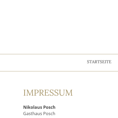
STARTSEITE
IMPRESSUM
Nikolaus Posch
Gasthaus Posch