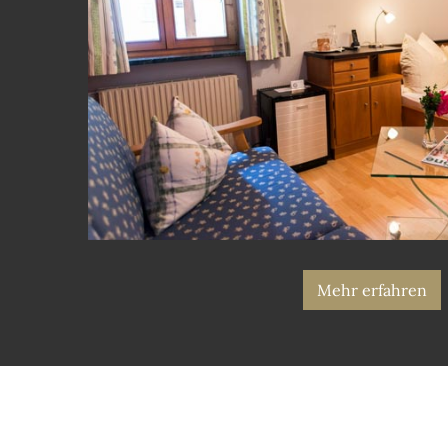
Mehr erfahren