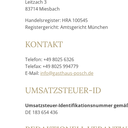
Leitzach 3
83714 Miesbach
Handelsregister: HRA 100545
Registergericht: Amtsgericht München
KONTAKT
Telefon: +49 8025 6326
Telefax: +49 8025 994779
E-Mail:
info@gasthaus-posch.de
UMSATZSTEUER-ID
Umsatzsteuer-Identifikationsnummer gemäß 
DE 183 654 436