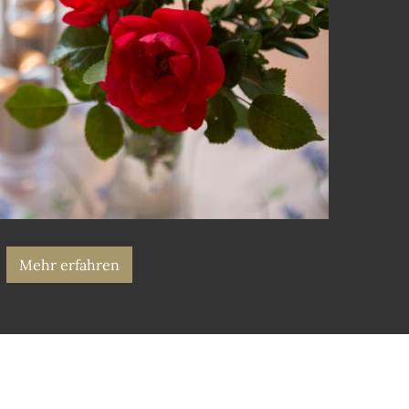
Mehr erfahren