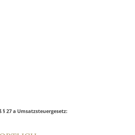
§ 27 a Umsatzsteuergesetz: