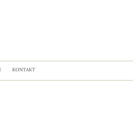
N
KONTAKT